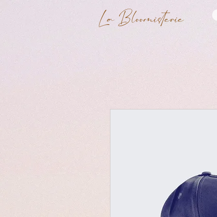
La Bloomisterie