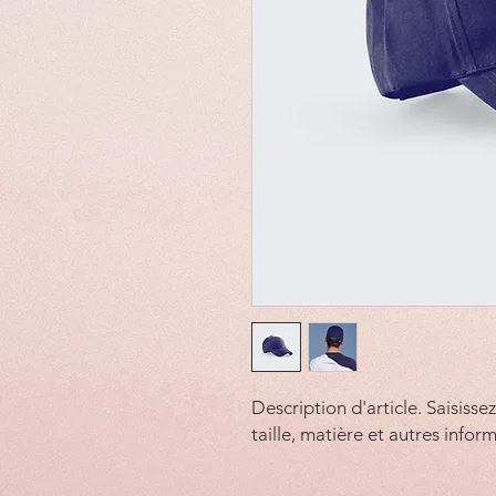
Description d'article. Saisissez 
taille, matière et autres inform