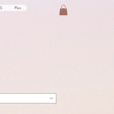
S
Plus